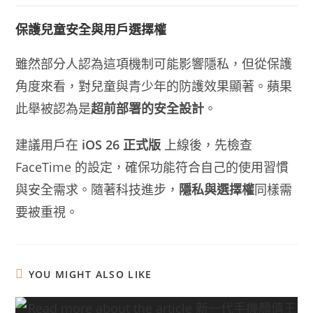
保護兒童安全與用戶選擇權
雖然部分人認為這項機制可能影響隱私，但從保護
角度來看，對兒童與青少年的防護效果顯著。蘋果
此舉被認為是
超前部署的安全設計
。
建議用戶在
iOS 26 正式版
上線後，先檢查
FaceTime 的設定，確保功能符合自己的使用習慣
與安全需求。隨著科技進步，
隱私與選擇權
同樣需
要被重視。
YOU MIGHT ALSO LIKE