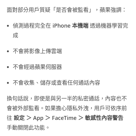
面對部分用戶質疑「是否會被監看」，蘋果強調：
偵測過程完全在
iPhone 本機端
透過機器學習完
成
不會將影像上傳雲端
不會經過蘋果伺服器
不會收集、儲存或查看任何通話內容
換句話說，即使是與另一半的私密通話，內容也不
會被外部監看。如果擔心隱私外洩，用戶可依序前
往
設定 ＞ App ＞ FaceTime ＞ 敏感性內容警告
手動關閉此功能。