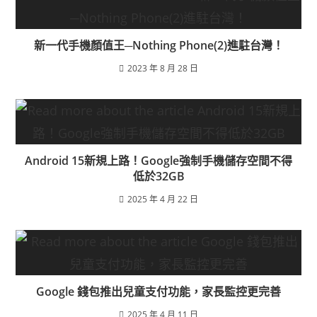
新一代手機顏值王─Nothing Phone(2)進駐台灣！
2023 年 8 月 28 日
Android 15新規上路！Google強制手機儲存空間不得
低於32GB
2025 年 4 月 22 日
Google 錢包推出兒童支付功能，家長監控更完善
2025 年 4 月 11 日