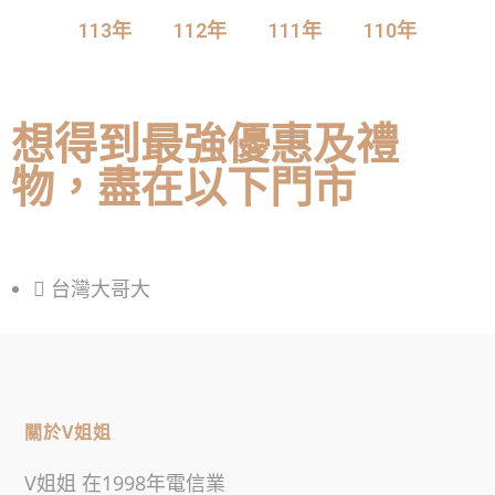
113年
112年
111年
110年
想得到最強優惠及禮
物，盡在以下門市
台灣大哥大
關於V姐姐
V姐姐 在1998年電信業