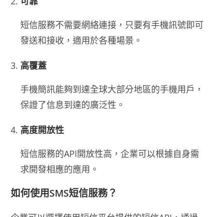
可靠
短信服務不需要網絡連接，只要有手機訊號即可
發送和接收，適用於各種場景。
高覆蓋
手機簡訊能夠到達全球大部分地區的手機用戶，
保證了信息到達的廣泛性。
高度開放性
短信服務的API開放性高，企業可以根據自身需
求開發相應的應用。
如何使用SMS短信服務？