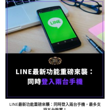
LINE最新功能重磅來襲：同時登入兩台手機，最多支
持五台裝置！