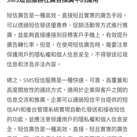
短信廣告是一種高效、直接短且實惠的廣告手段，
可以透過短信發送優惠券、促銷活動等方式進行推
廣，並能夠直接連接到目標客戶手機上，有效提升
廣告轉化率。但是，在使用短信廣告時，需要注意
保護用戶的隱私權和個人信息安全，不得發送垃圾
信息和涉及非法內容。
總之，SMS短信服務是一種快速、可靠、高覆蓋和
高度開放性的通訊方式，適用於企業與客戶之間的
信息交流和推廣。企業可以通過短信平台提供的短
信API和後台管理系統實現自動化發送和接收短信
的功能，並應注意保護用戶的隱私權和個人信息安
全。短信廣告是一種高效、直接、短且實惠的廣告