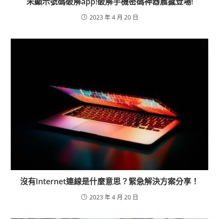
未顯示號碼破解app!破解手機密碼神器震撼登場!
2023 年 4 月 20 日
沒有Internet連線是什麼意思？緊急解決方案分享！
2023 年 4 月 20 日