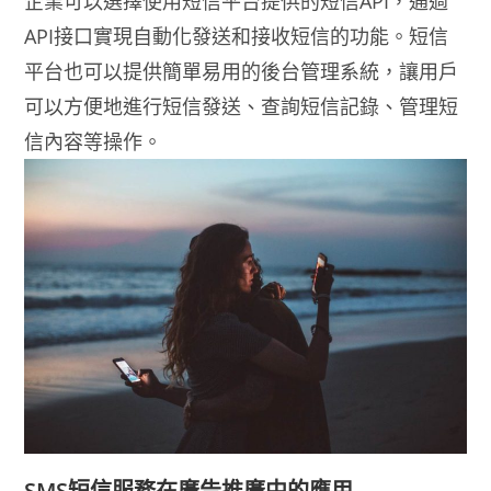
企業可以選擇使用短信平台提供的短信API，通過
API接口實現自動化發送和接收短信的功能。短信
平台也可以提供簡單易用的後台管理系統，讓用戶
可以方便地進行短信發送、查詢短信記錄、管理短
信內容等操作。
SMS短信服務在廣告推廣中的應用