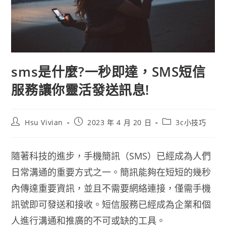
sms是什麼?一秒即達，SMS短信
服務讓你靈活發送訊息!
Hsu Vivian
2023 年 4 月 20 日
3c小技巧
隨著科技的進步，手機簡訊（SMS）已經成為人們
日常溝通的重要方式之一。簡訊能夠在短短的幾秒
內傳達重要資訊，並且不需要網絡連接，僅需手機
訊號即可發送和接收。短信服務已經成為企業和個
人進行溝通和推廣的不可或缺的工具。