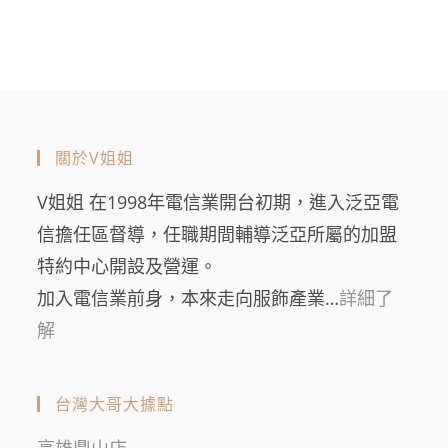
關於V姐姐
V姐姐 在1998年電信業開台初期，進入泛亞電
信擔任區督導，任職期間輔導泛亞所屬的加盟
特約中心開設及營運。
加入電信業前身，本來走向服飾產業…
詳細了
解
台灣大哥大據點