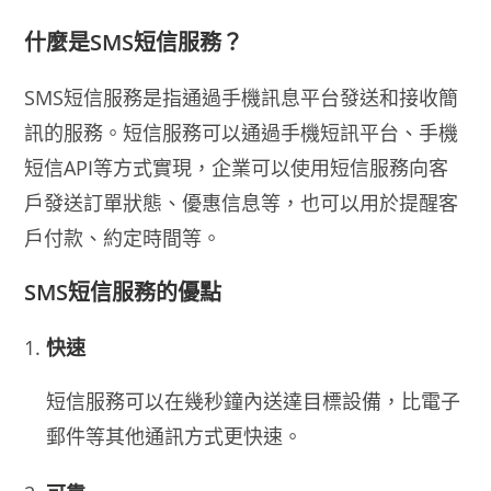
什麼是SMS短信服務？
SMS短信服務是指通過手機訊息平台發送和接收簡
訊的服務。短信服務可以通過手機短訊平台、手機
短信API等方式實現，企業可以使用短信服務向客
戶發送訂單狀態、優惠信息等，也可以用於提醒客
戶付款、約定時間等。
SMS短信服務的優點
快速
短信服務可以在幾秒鐘內送達目標設備，比電子
郵件等其他通訊方式更快速。