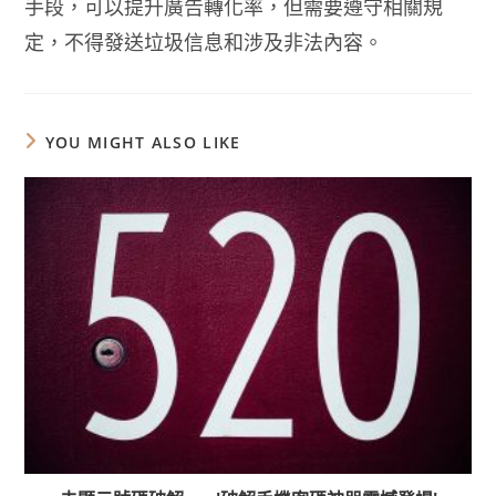
手段，可以提升廣告轉化率，但需要遵守相關規
定，不得發送垃圾信息和涉及非法內容。
YOU MIGHT ALSO LIKE