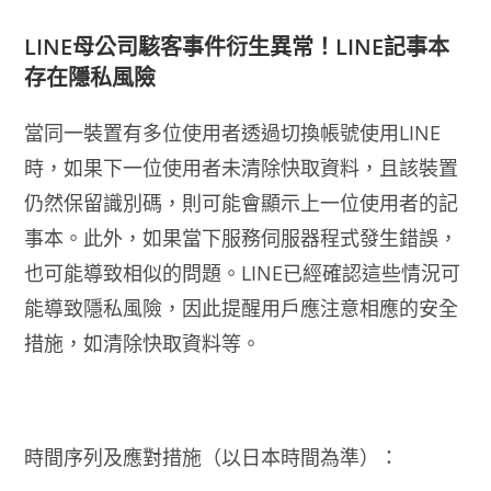
LINE
母公司駭客事件衍生異常！LINE
記事本
存在隱私風險
當同一裝置有多位使用者透過切換帳號使用LINE
時，如果下一位使用者未清除快取資料，且該裝置
仍然保留識別碼，則可能會顯示上一位使用者的記
事本。此外，如果當下服務伺服器程式發生錯誤，
也可能導致相似的問題。LINE已經確認這些情況可
能導致隱私風險，因此提醒用戶應注意相應的安全
措施，如清除快取資料等。
時間序列及應對措施（以日本時間為準）：