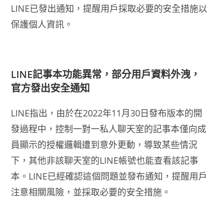
LINE已發出通知，提醒用戶採取必要的安全措施以
保護個人資訊。
LINE
記事本功能異常，部分用戶資料外洩，
官方發出安全通知
LINE指出，由於在2022年11月30日發布版本的開
發過程中，控制一對一私人聊天室的記事本僅向成
員顯示的授權邏輯遭到意外更動，導致某些情況
下，其他非該聊天室的LINE帳號也能查看該記事
本。LINE已經確認這個問題並發布通知，提醒用戶
注意相關風險，並採取必要的安全措施。