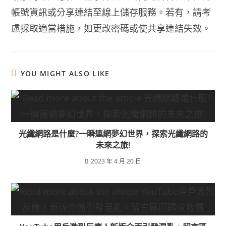
帳號資訊或分享連結至線上儲存服務。若有，請考
慮採取適當措施，如更改密碼或使共享連結失效。
YOU MIGHT ALSO LIKE
光纖網路是什麼?一瞬連網夢幻世界，探索光纖網路的
未來之旅!
2023 年 4 月 20 日