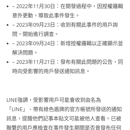
– 2022年11月30日：在開發過程中，因授權邏輯
意外更動，導致此事件發生。
– 2023年09月23日：收到有關此事件的用戶詢
問，開始進行調查。
– 2023年09月24日：新增授權邏輯以正確顯示並
解決問題。
– 2023年11月21日：發布有關此問題的公告，同
時向受影響的用戶發送通知訊息。
LINE強調，受影響用戶可能會收到由名為
「LINE」、帶有綠色盾牌的官方帳號所發送的通知
訊息，提醒他們記事本貼文可能被他人查看。已被
聯繫的用戶應檢查在事件發生期間是否曾發布任何