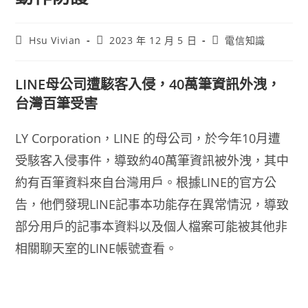
Hsu Vivian
2023 年 12 月 5 日
電信知識
LINE
母公司遭駭客入侵，40
萬筆資訊外洩，
台灣百筆受害
LY Corporation，LINE 的母公司，於今年10月遭
受駭客入侵事件，導致約40萬筆資訊被外洩，其中
約有百筆資料來自台灣用戶。根據LINE的官方公
告，他們發現LINE記事本功能存在異常情況，導致
部分用戶的記事本資料以及個人檔案可能被其他非
相關聊天室的LINE帳號查看。