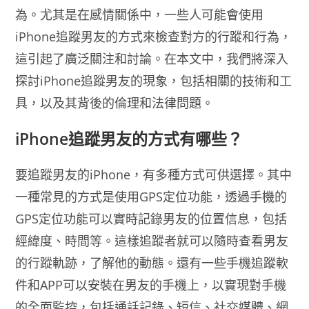
為。尤其是在感情關係中，一些人可能會使用
iPhone追蹤男友的方式來檢查對方的行蹤和行為，
這引起了廣泛關注和討論。在本文中，我們將深入
探討iPhone追蹤男友的現象，包括相關的技術和工
具，以及其背後的倫理和法律問題。
iPhone追蹤男友的方式有哪些？
要追蹤男友的iPhone，有多種方式可供選擇。其中
一種常見的方式是使用GPS定位功能，透過手機的
GPS定位功能可以實時記錄男友的位置信息，包括
經緯度、時間等。這樣追蹤者就可以隨時查看男友
的行蹤軌跡，了解他的動態。還有一些手機追蹤軟
件和APP可以安裝在男友的手機上，以實現對手機
的全面監控，包括通話記錄、短信、社交媒體、網