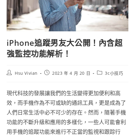
iPhone追蹤男友大公開！內含超
強監控功能解析！
Hsu Vivian
2023 年 4 月 20 日
3c小技巧
現代科技的發展讓我們的生活變得更加便利和高
效，而手機作為不可或缺的通訊工具，更是成為了
人們日常生活中必不可少的存在。然而，隨著手機
功能的不斷升級和應用的多樣化，一些人可能會利
用手機的追蹤功能來進行不正當的監視和跟踪行