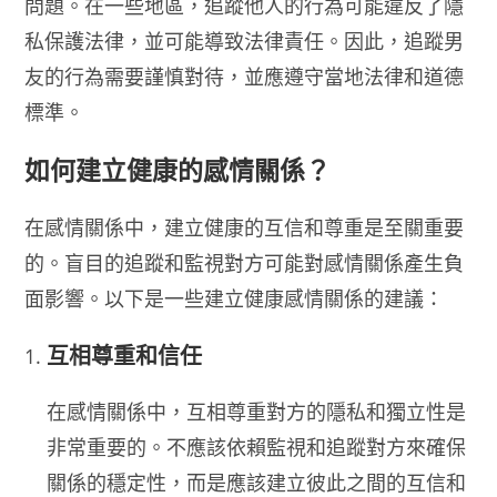
問題。在一些地區，追蹤他人的行為可能違反了隱
私保護法律，並可能導致法律責任。因此，追蹤男
友的行為需要謹慎對待，並應遵守當地法律和道德
標準。
如何建立健康的感情關係？
在感情關係中，建立健康的互信和尊重是至關重要
的。盲目的追蹤和監視對方可能對感情關係產生負
面影響。以下是一些建立健康感情關係的建議：
互相尊重和信任
在感情關係中，互相尊重對方的隱私和獨立性是
非常重要的。不應該依賴監視和追蹤對方來確保
關係的穩定性，而是應該建立彼此之間的互信和