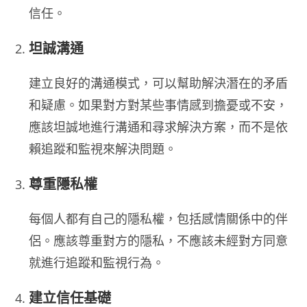
信任。
坦誠溝通
建立良好的溝通模式，可以幫助解決潛在的矛盾
和疑慮。如果對方對某些事情感到擔憂或不安，
應該坦誠地進行溝通和尋求解決方案，而不是依
賴追蹤和監視來解決問題。
尊重隱私權
每個人都有自己的隱私權，包括感情關係中的伴
侶。應該尊重對方的隱私，不應該未經對方同意
就進行追蹤和監視行為。
建立信任基礎