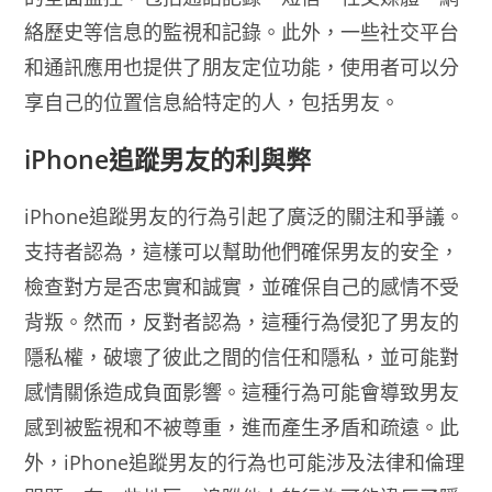
絡歷史等信息的監視和記錄。此外，一些社交平台
和通訊應用也提供了朋友定位功能，使用者可以分
享自己的位置信息給特定的人，包括男友。
iPhone追蹤男友的利與弊
iPhone追蹤男友的行為引起了廣泛的關注和爭議。
支持者認為，這樣可以幫助他們確保男友的安全，
檢查對方是否忠實和誠實，並確保自己的感情不受
背叛。然而，反對者認為，這種行為侵犯了男友的
隱私權，破壞了彼此之間的信任和隱私，並可能對
感情關係造成負面影響。這種行為可能會導致男友
感到被監視和不被尊重，進而產生矛盾和疏遠。此
外，iPhone追蹤男友的行為也可能涉及法律和倫理