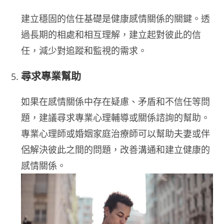
建立穩固的信任基礎是健康感情關係的關鍵。透
過長期的相處和相互理解，建立起對彼此的信
任，減少對追蹤和監視的需求。
尋求專業幫助
如果在感情關係中存在疑慮、矛盾和不信任等問
題，建議尋求專業心理輔導或關係諮詢的幫助。
專業心理師或婚姻家庭治療師可以幫助夫妻或伴
侶解決彼此之間的問題，改善溝通和建立健康的
感情關係。