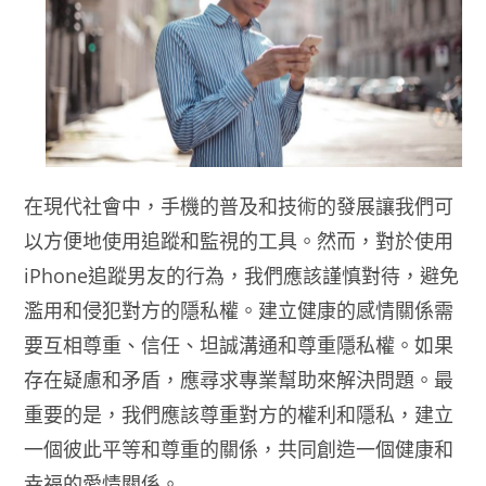
在現代社會中，手機的普及和技術的發展讓我們可
以方便地使用追蹤和監視的工具。然而，對於使用
iPhone追蹤男友的行為，我們應該謹慎對待，避免
濫用和侵犯對方的隱私權。建立健康的感情關係需
要互相尊重、信任、坦誠溝通和尊重隱私權。如果
存在疑慮和矛盾，應尋求專業幫助來解決問題。最
重要的是，我們應該尊重對方的權利和隱私，建立
一個彼此平等和尊重的關係，共同創造一個健康和
幸福的愛情關係。