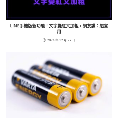
LINE手機版新功能！文字變紅又加粗，網友讚：超實
用
2024 年 12 月 27 日