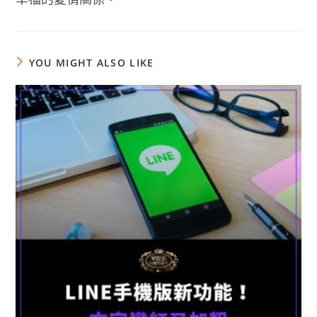
YOU MIGHT ALSO LIKE