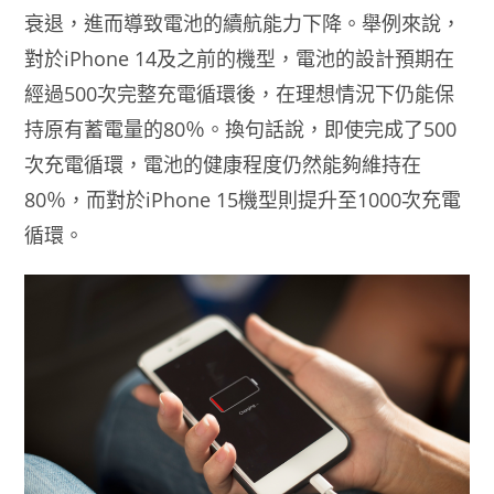
衰退，進而導致電池的續航能力下降。舉例來說，
對於iPhone 14及之前的機型，電池的設計預期在
經過500次完整充電循環後，在理想情況下仍能保
持原有蓄電量的80％。換句話說，即使完成了500
次充電循環，電池的健康程度仍然能夠維持在
80％，而對於iPhone 15機型則提升至1000次充電
循環。