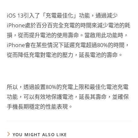
iOS 13引入了「充電最佳化」功能，通過減少
iPhone處於百分百完全充電的時間來減少電池的耗
損，從而提升電池的使用壽命。當啟用此功能時，
iPhone會在某些情況下延遲充電超過80%的時間，
從而降低充電對電池的壓力，延長電池的壽命。
所以，透過設置80%的充電上限和最佳化電池充電
功能，可以有效地保護電池，延長其壽命，並確保
手機長期穩定的性能表現。
YOU MIGHT ALSO LIKE