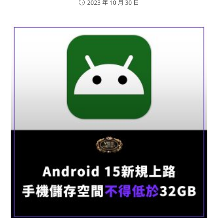
2023 年 10 月 30 日