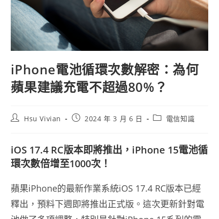
iPhone電池循環次數解密：為何
蘋果建議充電不超過80%？
Hsu Vivian
2024 年 3 月 6 日
電信知識
iOS 17.4 RC版本即將推出，iPhone 15電池循
環次數倍增至1000次！
蘋果iPhone的最新作業系統iOS 17.4 RC版本已經
釋出，預料下週即將推出正式版。這次更新針對電