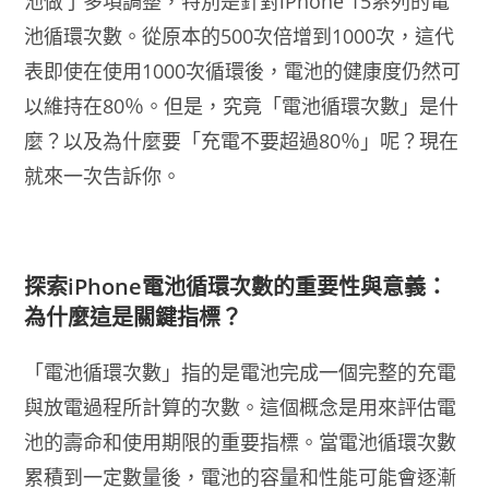
池做了多項調整，特別是針對iPhone 15系列的電
池循環次數。從原本的500次倍增到1000次，這代
表即使在使用1000次循環後，電池的健康度仍然可
以維持在80％。但是，究竟「電池循環次數」是什
麼？以及為什麼要「充電不要超過80％」呢？現在
就來一次告訴你。
探索iPhone電池循環次數的重要性與意義：
為什麼這是關鍵指標？
「電池循環次數」指的是電池完成一個完整的充電
與放電過程所計算的次數。這個概念是用來評估電
池的壽命和使用期限的重要指標。當電池循環次數
累積到一定數量後，電池的容量和性能可能會逐漸