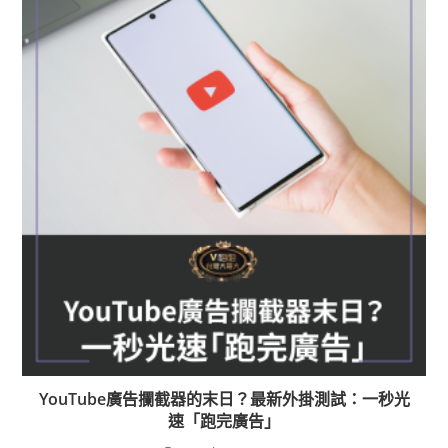
YouTube廣告攔截器的末日？最新外掛測試：一秒光
速「跑完廣告」