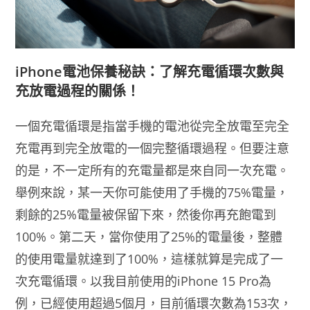
iPhone電池保養秘訣：了解充電循環次數與
充放電過程的關係！
一個充電循環是指當手機的電池從完全放電至完全
充電再到完全放電的一個完整循環過程。但要注意
的是，不一定所有的充電量都是來自同一次充電。
舉例來說，某一天你可能使用了手機的75%電量，
剩餘的25%電量被保留下來，然後你再充飽電到
100%。第二天，當你使用了25%的電量後，整體
的使用電量就達到了100%，這樣就算是完成了一
次充電循環。以我目前使用的iPhone 15 Pro為
例，已經使用超過5個月，目前循環次數為153次，