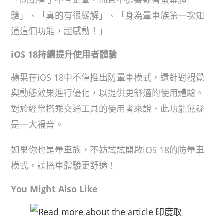
驗」、「真的有很緩解」、「身為暈車族第一次知
道這個功能，超感動！」
iOS 18持續提升使用者體驗
蘋果在iOS 18中不僅推出防暈車模式，還針對視覺
與動態效果進行優化，以提供更舒適的使用體驗。
對於經常搭乘交通工具的使用者來說，此功能無疑
是一大福音。
如果你也是暈車族，不妨試試開啟iOS 18的防暈車
模式，讓搭車體驗更舒適！
You Might Also Like