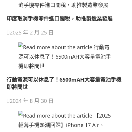
印度取消手機零件進口關稅，助推製造業發展
2025 年 2 月 25 日
行動電源可以休息了！6500mAH大容量電池手機
即將問世
2024 年 8 月 30 日