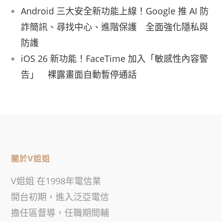
Android 三大安全新功能上線！Google 推 AI 防
詐簡訊、尋找中心、進階保護 全面強化隱私與
防護
iOS 26 新功能！FaceTime 加入「敏感性內容警
告」 裸露畫面自動暫停通話
關於V姐姐
V姐姐 在1998年電信業
開台初期，進入泛亞電信
擔任區督導，任職期間輔