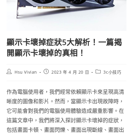
顯示卡壞掉症狀5大解析！一篇揭
開顯示卡壞掉的真相！
Hsu Vivian
2023 年 4 月 20 日
3c小技巧
作為電腦使用者，我們經常依賴顯示卡來呈現高清
晰度的圖像和影片。然而，當顯示卡出現故障時，
它可能會對我們的電腦使用體驗造成嚴重影響。在
這篇文章中，我們將深入探討顯示卡壞掉的症狀，
包括畫面卡頓、畫面閃爍、畫面出現斷線、畫面出