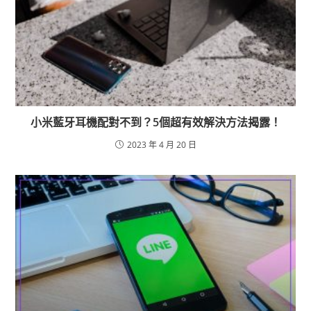
小米藍牙耳機配對不到？5個超有效解決方法揭露！
2023 年 4 月 20 日