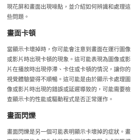
現花屏和畫面出現噪點，並介紹如何辨識和處理這
些問題。
畫面卡頓
當顯示卡壞掉時，你可能會注意到畫面在運行圖像
或影片時出現卡頓的現象。這可能表現為圖像或影
片在播放時出現停滯、卡住或卡頓的情況，讓你的
視覺體驗變得不順暢。這可能是由於顯示卡處理圖
像或影片時出現的錯誤或延遲導致的，可能需要檢
查顯示卡的性能或驅動程式是否正常運作。
畫面閃爍
畫面閃爍是另一個可能表明顯示卡壞掉的症狀。畫