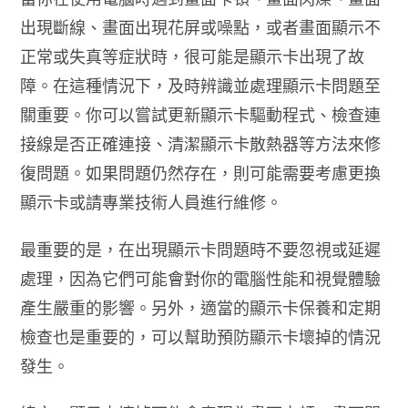
出現斷線、畫面出現花屏或噪點，或者畫面顯示不
正常或失真等症狀時，很可能是顯示卡出現了故
障。在這種情況下，及時辨識並處理顯示卡問題至
關重要。你可以嘗試更新顯示卡驅動程式、檢查連
接線是否正確連接、清潔顯示卡散熱器等方法來修
復問題。如果問題仍然存在，則可能需要考慮更換
顯示卡或請專業技術人員進行維修。
最重要的是，在出現顯示卡問題時不要忽視或延遲
處理，因為它們可能會對你的電腦性能和視覺體驗
產生嚴重的影響。另外，適當的顯示卡保養和定期
檢查也是重要的，可以幫助預防顯示卡壞掉的情況
發生。