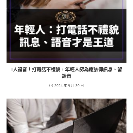
I人福音！打電話不禮貌，年輕人認為應該傳訊息、留
語音
2024 年 9 月 30 日