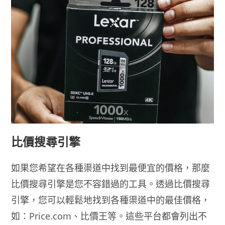
比價搜尋引擎
如果您希望在各種渠道中找到最便宜的價格，那麼
比價搜尋引擎是您不容錯過的工具。透過比價搜尋
引擎，您可以輕鬆地找到各種渠道中的最佳價格，
如：Price.com、比價王等。這些平台都會列出不