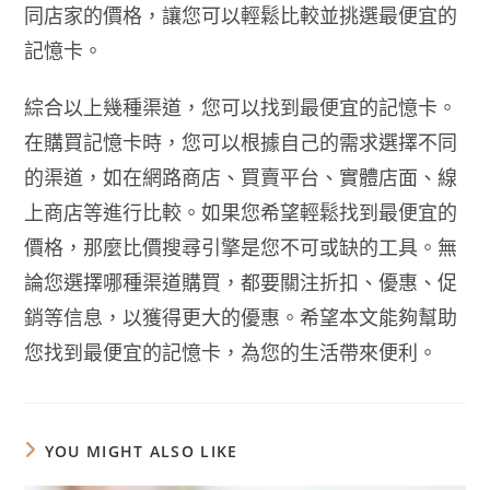
同店家的價格，讓您可以輕鬆比較並挑選最便宜的
記憶卡。
綜合以上幾種渠道，您可以找到最便宜的記憶卡。
在購買記憶卡時，您可以根據自己的需求選擇不同
的渠道，如在網路商店、買賣平台、實體店面、線
上商店等進行比較。如果您希望輕鬆找到最便宜的
價格，那麼比價搜尋引擎是您不可或缺的工具。無
論您選擇哪種渠道購買，都要關注折扣、優惠、促
銷等信息，以獲得更大的優惠。希望本文能夠幫助
您找到最便宜的記憶卡，為您的生活帶來便利。
YOU MIGHT ALSO LIKE