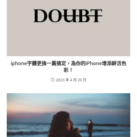
iphone字體更換一篇搞定，為你的iPhone增添鮮活色
彩！
2023 年 4 月 20 日