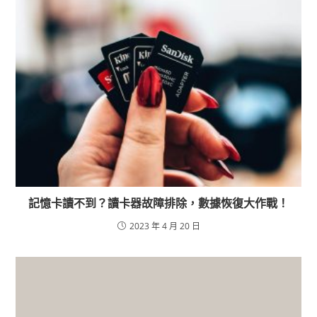
記憶卡讀不到？讀卡器故障排除，數據恢復大作戰！
2023 年 4 月 20 日