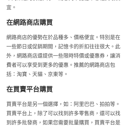
宜。
在網路商店購買
網路商店的優勢在於品種多、價格便宜。特別是在
一些節日或促銷期間，記憶卡的折扣往往很大。此
外，網路商店還提供一些限時特價或優惠券，讓消
費者可以享受到更多的優惠。推薦的網路商店包
括：淘寶、天貓、京東等。
在買賣平台購買
買賣平台是另一個選擇，如：阿里巴巴、拍拍等。
買賣平台上，除了可以找到許多零售商，還可以找
到許多批發商，如果您需要批量購買，買賣平台是