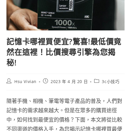
記憶卡哪裡買便宜?驚喜!最低價竟
然在這裡！比價搜尋引擎為您揭
秘!
Hsu Vivian
2023 年 4 月 20 日
3c小技巧
隨著手機、相機、筆電等電子產品的普及，人們對
記憶卡的需求越來越大。但是在眾多的購買途徑
中，如何找到最便宜的價格？下面，本文將從比較
不同渠道的價格入手，為您揭示記憶卡哪裡買最便