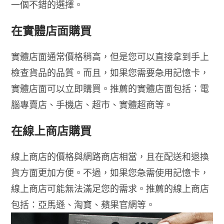
一個不錯的選擇。
在實體店面購買
實體店面通常價格稍高，但是您可以直接拿到手上
檢查貨品的品質。而且，如果您需要急用記憶卡，
實體店面可以立即購買。推薦的實體店面包括：電
腦專賣店、手機店、超市、實體超商等。
在線上商店購買
線上商店的價格與網路商店相當，且在配送和退換
貨方面更加方便。不過，如果您急需使用記憶卡，
線上商店可能無法滿足您的需求。推薦的線上商店
包括：亞馬遜、淘寶、蘋果官網等。