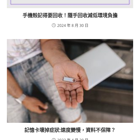
手機殼記得要回收！隨手回收減低環境負擔
2024 年 8 月 30 日
記憶卡壞掉症狀:速度變慢，資料不保障？