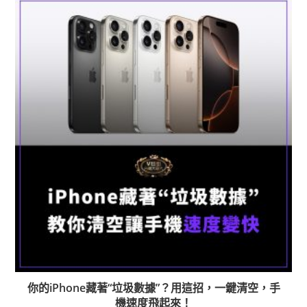
你的iPhone藏著“垃圾數據”？用這招，一鍵清空，手
機速度飛起來！