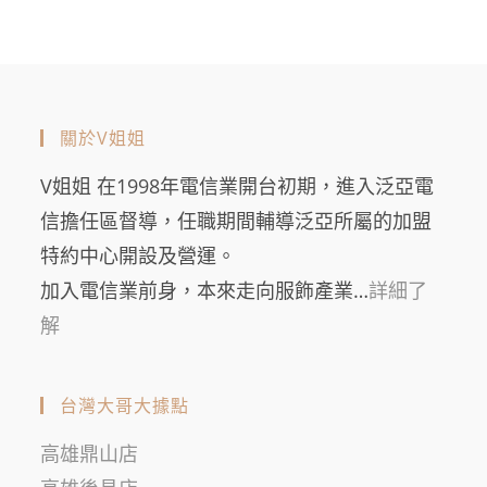
關於V姐姐
V姐姐 在1998年電信業開台初期，進入泛亞電
信擔任區督導，任職期間輔導泛亞所屬的加盟
特約中心開設及營運。
加入電信業前身，本來走向服飾產業…
詳細了
解
台灣大哥大據點
高雄鼎山店