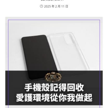
2025 年 2 月 11 日