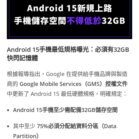
Android 15手機最低規格曝光：必須有32GB
快閃記憶體
根據報導指出，Google 在提供給手機品牌與製造
商的
Google Mobile Services（GMS）授權文件
中更新了 Android 15 最低硬體規格，明確規定：
Android 15手機至少需配備32GB儲存空間
其中至少
75%必須分配給資料分區（Data
Partition）