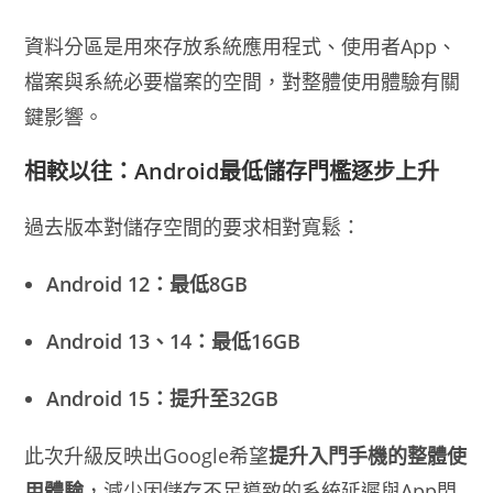
資料分區是用來存放系統應用程式、使用者App、
檔案與系統必要檔案的空間，對整體使用體驗有關
鍵影響。
相較以往：Android最低儲存門檻逐步上升
過去版本對儲存空間的要求相對寬鬆：
Android 12：最低8GB
Android 13、14：最低16GB
Android 15：提升至32GB
此次升級反映出Google希望
提升入門手機的整體使
用體驗
，減少因儲存不足導致的系統延遲與App閃