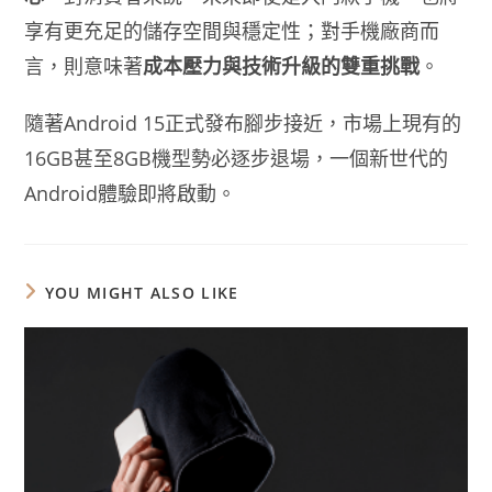
享有更充足的儲存空間與穩定性；對手機廠商而
言，則意味著
成本壓力與技術升級的雙重挑戰
。
隨著Android 15正式發布腳步接近，市場上現有的
16GB甚至8GB機型勢必逐步退場，一個新世代的
Android體驗即將啟動。
YOU MIGHT ALSO LIKE