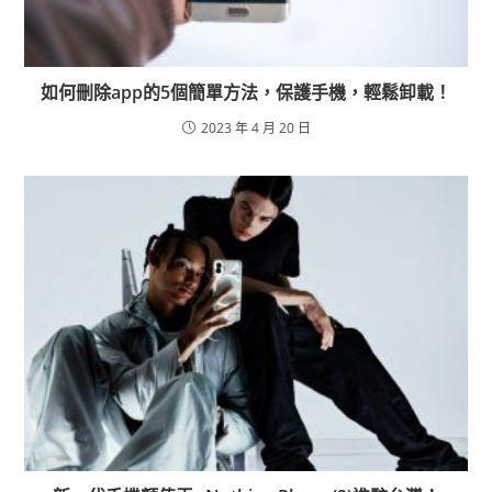
如何刪除app的5個簡單方法，保護手機，輕鬆卸載！
2023 年 4 月 20 日