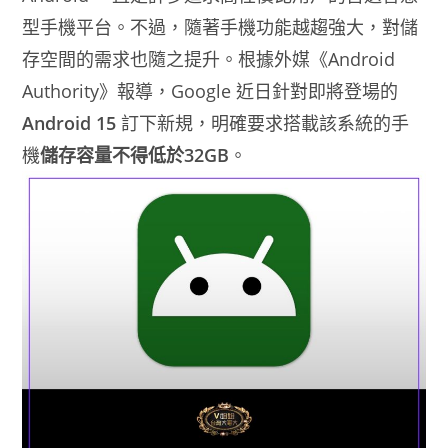
型手機平台。不過，隨著手機功能越趨強大，對儲
存空間的需求也隨之提升。根據外媒《Android
Authority》報導，Google 近日針對即將登場的
Android 15
訂下新規，明確要求搭載該系統的手
機
儲存容量不得低於32GB
。