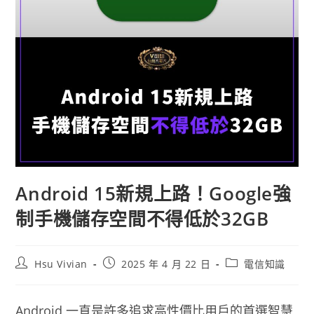
Android 15新規上路！Google強
制手機儲存空間不得低於32GB
Hsu Vivian
2025 年 4 月 22 日
電信知識
Android 一直是許多追求高性價比用戶的首選智慧