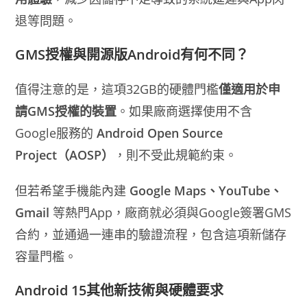
退等問題。
GMS授權與開源版Android有何不同？
值得注意的是，這項32GB的硬體門檻
僅適用於申
請GMS授權的裝置
。如果廠商選擇使用不含
Google服務的
Android Open Source
Project（AOSP）
，則不受此規範約束。
但若希望手機能內建
Google Maps、YouTube、
Gmail
等熱門App，廠商就必須與Google簽署GMS
合約，並通過一連串的驗證流程，包含這項新儲存
容量門檻。
Android 15其他新技術與硬體要求