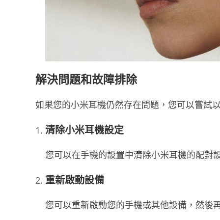
解決問題和故障排除
如果您的小米耳機仍然存在問題，您可以嘗試
清除小米耳機設定
您可以在手機的設置中清除小米耳機的配對
重新啟動設備
您可以重新啟動您的手機或其他設備，然後