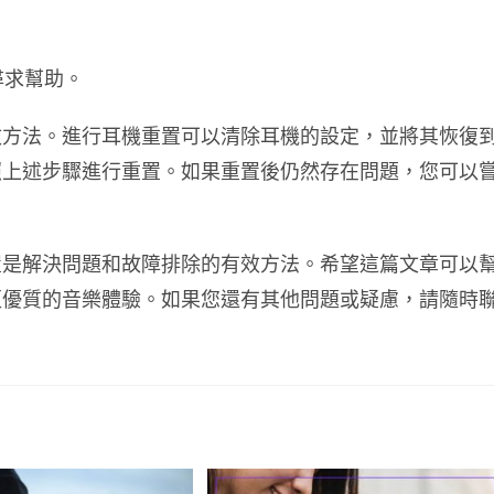
尋求幫助。
效方法。進行耳機重置可以清除耳機的設定，並將其恢復
照上述步驟進行重置。如果重置後仍然存在問題，您可以
置是解決問題和故障排除的有效方法。希望這篇文章可以
更優質的音樂體驗。如果您還有其他問題或疑慮，請隨時