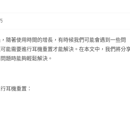
巧
過，隨著使用時間的增長，有時候我們可能會遇到一些問
題可能需要進行耳機重置才能解決。在本文中，我們將分
到問題時能夠輕鬆解決。
進行耳機重置：