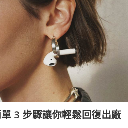
單 3 步驟讓你輕鬆回復出廠