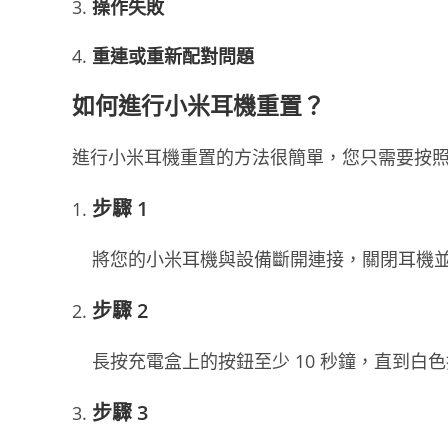
操作失敗
重連或重新配對問題
如何進行小米耳機重置？
進行小米耳機重置的方法很簡單，您只需要按
步驟 1
將您的小米耳機與設備斷開連接，關閉耳機
步驟 2
長按充電盒上的按鈕至少 10 秒鐘，直到白
步驟 3