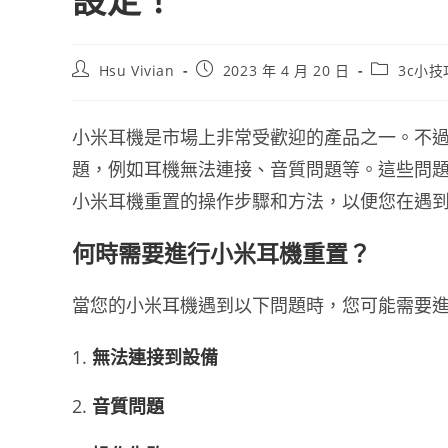
設定！
Hsu Vivian
2023 年 4 月 20 日
3c小技
小米耳機是市場上非常受歡迎的產品之一。不
題，例如耳機無法連接、音質問題等。這些問
小米耳機重置的操作步驟和方法，以便您在遇
何時需要進行小米耳機重置？
當您的小米耳機遇到以下問題時，您可能需要
無法連接到設備
音質問題