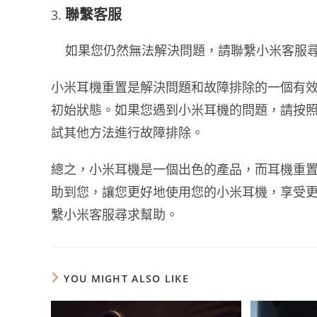
聯繫客服
如果您仍然無法解決問題，請聯繫小米客服
小米耳機重置是解決問題和故障排除的一個有
初始狀態。如果您遇到小米耳機的問題，請按
試其他方法進行故障排除。
總之，小米耳機是一個出色的產品，而耳機重
助到您，讓您更好地使用您的小米耳機，享受
繫小米客服尋求幫助。
YOU MIGHT ALSO LIKE