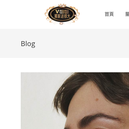
首頁
Blog