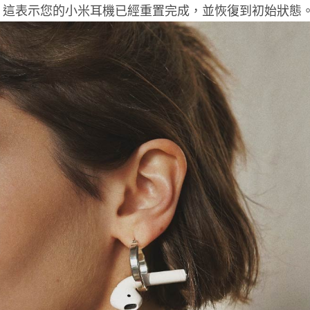
，這表示您的小米耳機已經重置完成，並恢復到初始狀態